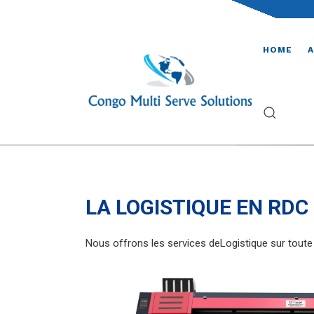
HOME
LA LOGISTIQUE EN RDC
Nous offrons les services deLogistique sur toute 