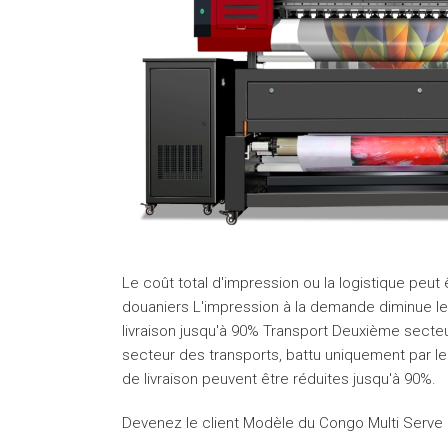
Le coût total d'impression ou la logistique peut
douaniers L'impression à la demande diminue les
livraison jusqu'à 90% Transport Deuxième secteu
secteur des transports, battu uniquement par le
de livraison peuvent être réduites jusqu'à 90%.
Devenez le client Modèle du Congo Multi Serve