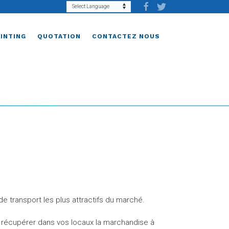
RINTING
QUOTATION
CONTACTEZ NOUS
e transport les plus attractifs du marché.
récupérer dans vos locaux la marchandise à